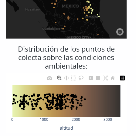
Distribución de los puntos de
colecta sobre las condiciones
ambientales:
0
1000
2000
3000
altitud