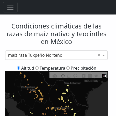
Condiciones climáticas de las
razas de maíz nativo y teocintles
en México
×
maíz raza Tuxpeño Norteño
Altitud
Temperatura
Precipitación