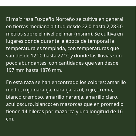
El maíz raza Tuxpeño Norteño se cultiva en general
en tierras mediana altitud desde 22.0 hasta 2,283.0
metros sobre el nivel del mar (msnm). Se cultiva en
lugares donde durante la época de temporal la
temperatura es templada, con temperaturas que
van desde 12 °C hasta 27 ºC y donde las lluvias son
poco abundantes, con cantidades que van desde
197 mm hasta 1876 mm.
En esta raza se han encontrado los colores: amarillo
medio, rojo naranja, naranja, azul, rojo, crema,
blanco cremoso, amarillo naranja, amarillo claro,
azul oscuro, blanco; en mazorcas que en promedio
tienen 14 hileras por mazorca y una longitud de 16
cm.