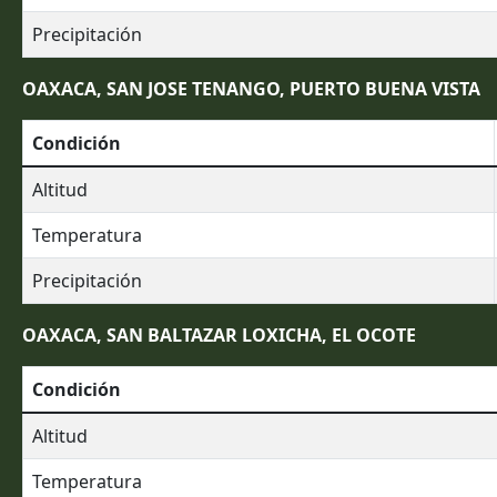
Precipitación
OAXACA, SAN JOSE TENANGO, PUERTO BUENA VISTA
Condición
Altitud
Temperatura
Precipitación
OAXACA, SAN BALTAZAR LOXICHA, EL OCOTE
Condición
Altitud
Temperatura