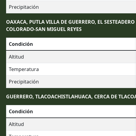
Precipitación
OAXACA, PUTLA VILLA DE GUERRERO, EL SESTEADERO (
COLORADO-SAN MIGUEL REYES
Condición
Altitud
Temperatura
Precipitación
GUERRERO, TLACOACHISTLAHUACA, CERCA DE TLACOA
Condición
Altitud