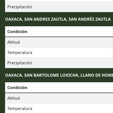
Precipitación
OAXACA, SAN ANDRES ZAUTLA, SAN ANDRÉS ZAUTLA
Condición
Altitud
Temperatura
Precipitación
OAXACA, SAN BARTOLOME LOXICHA, LLANO DE HOM
Condición
Altitud
Temperatura