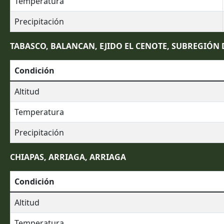
Temperatura
Precipitación
TABASCO, BALANCAN, EJIDO EL CENOTE, SUBREGIÓN 
Condición
Altitud
Temperatura
Precipitación
CHIAPAS, ARRIAGA, ARRIAGA
Condición
Altitud
Temperatura