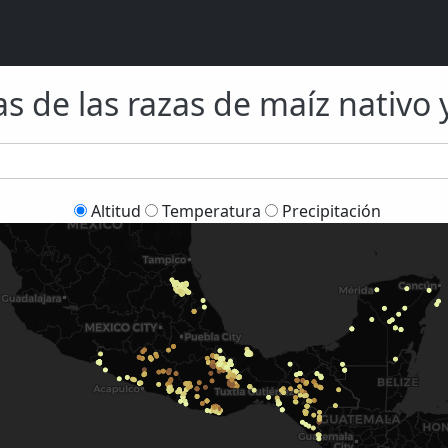
s de las razas de maíz nativo 
Altitud
Temperatura
Precipitación