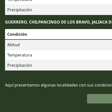
Precipitación
GUERRERO, CHILPANCINGO DE LOS BRAVO, JALIACA D
Condición
Altitud
Temperatura
Precipitación
Aquí presentamos algunas localidades con sus condicion