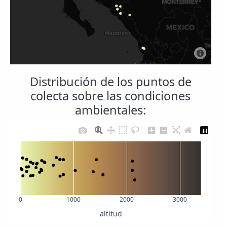
Distribución de los puntos de
colecta sobre las condiciones
ambientales:
0
1000
2000
3000
altitud