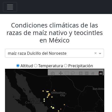
Condiciones climáticas de las
razas de maíz nativo y teocintles
en México
×
maíz raza Dulcillo del Noroeste
Altitud
Temperatura
Precipitación