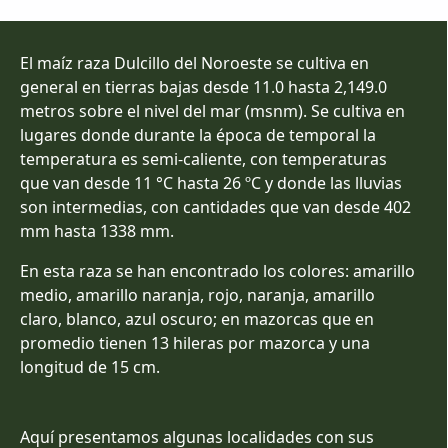
El maíz raza Dulcillo del Noroeste se cultiva en
general en tierras bajas desde 11.0 hasta 2,149.0
metros sobre el nivel del mar (msnm). Se cultiva en
lugares donde durante la época de temporal la
temperatura es semi-caliente, con temperaturas
que van desde 11 °C hasta 26 ºC y donde las lluvias
son intermedias, con cantidades que van desde 402
mm hasta 1338 mm.
En esta raza se han encontrado los colores: amarillo
medio, amarillo naranja, rojo, naranja, amarillo
claro, blanco, azul oscuro; en mazorcas que en
promedio tienen 13 hileras por mazorca y una
longitud de 15 cm.
Aquí presentamos algunas localidades con sus