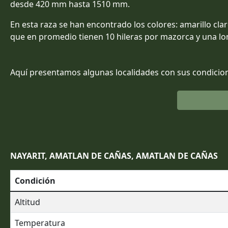
desde 420 mm hasta 1510 mm.
En esta raza se han encontrado los colores: amarillo cla
que en promedio tienen 10 hileras por mazorca y una lo
Aquí presentamos algunas localidades con sus condicion
NAYARIT, AMATLAN DE CAÑAS, AMATLAN DE CAÑAS
Condición
Altitud
Temperatura