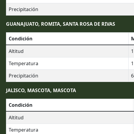
Precipitación
GUANAJUATO, ROMITA, SANTA ROSA DE RIVAS
Condición
M
Altitud
1
Temperatura
1
Precipitación
6
JALISCO, MASCOTA, MASCOTA
Condición
Altitud
Temperatura