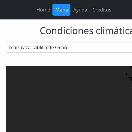
Home
Mapa
Ayuda
Créditos
Condiciones climática
maíz raza Tablilla de Ocho