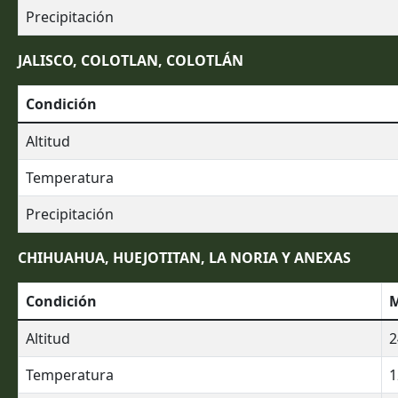
Precipitación
JALISCO, COLOTLAN, COLOTLÁN
Condición
Altitud
Temperatura
Precipitación
CHIHUAHUA, HUEJOTITAN, LA NORIA Y ANEXAS
Condición
M
Altitud
2
Temperatura
1