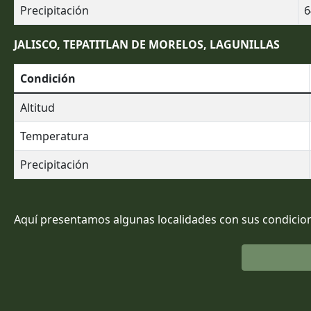
Precipitación
6
JALISCO, TEPATITLAN DE MORELOS, LAGUNILLAS
Condición
Altitud
Temperatura
Precipitación
Aquí presentamos algunas localidades con sus condicion