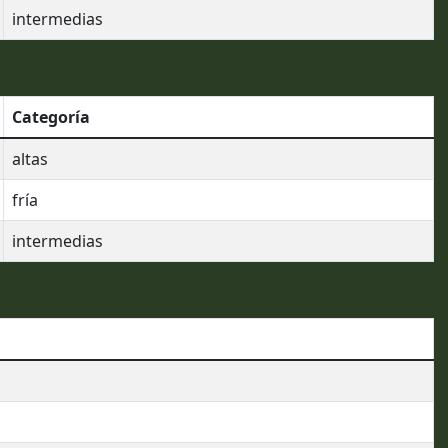
intermedias
Categoría
altas
fría
intermedias