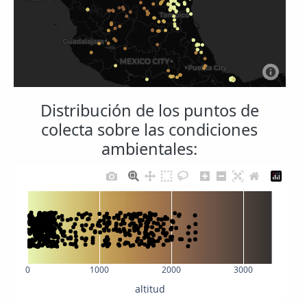
Distribución de los puntos de
colecta sobre las condiciones
ambientales:
0
1000
2000
3000
altitud