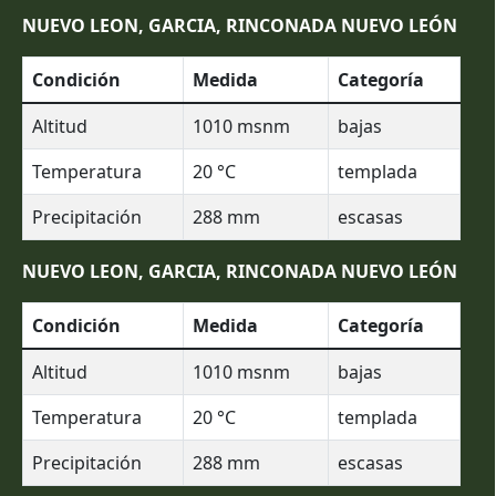
NUEVO LEON, GARCIA, RINCONADA NUEVO LEÓN
Condición
Medida
Categoría
Altitud
1010
msnm
bajas
Temperatura
20
°C
templada
Precipitación
288
mm
escasas
NUEVO LEON, GARCIA, RINCONADA NUEVO LEÓN
Condición
Medida
Categoría
Altitud
1010
msnm
bajas
Temperatura
20
°C
templada
Precipitación
288
mm
escasas