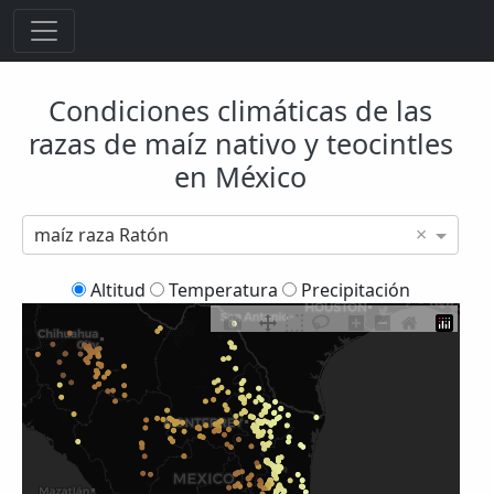
Condiciones climáticas de las
razas de maíz nativo y teocintles
en México
×
maíz raza Ratón
Altitud
Temperatura
Precipitación