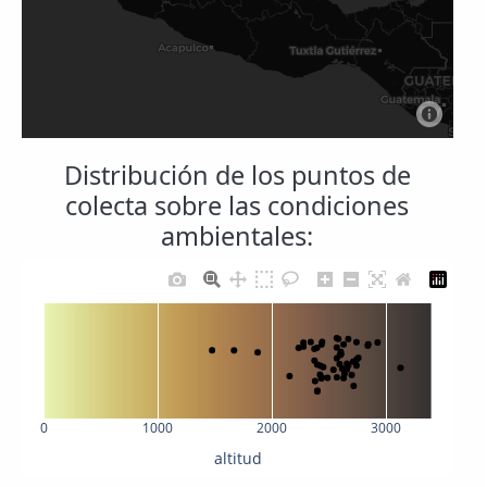
Distribución de los puntos de
colecta sobre las condiciones
ambientales:
0
1000
2000
3000
altitud