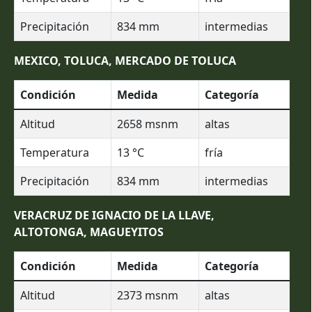
Precipitación
834
mm
intermedias
MEXICO, TOLUCA, MERCADO DE TOLUCA
Condición
Medida
Categoría
Altitud
2658
msnm
altas
Temperatura
13
°C
fría
Precipitación
834
mm
intermedias
VERACRUZ DE IGNACIO DE LA LLAVE,
ALTOTONGA, MAGUEYITOS
Condición
Medida
Categoría
Altitud
2373
msnm
altas