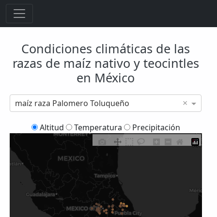
Condiciones climáticas de las
razas de maíz nativo y teocintles
en México
×
maíz raza Palomero Toluqueño
Altitud
Temperatura
Precipitación