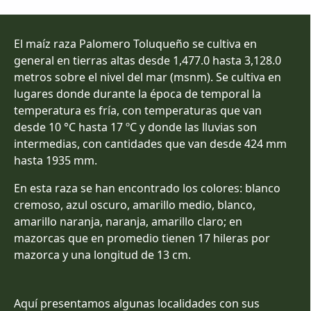
El maíz raza Palomero Toluqueño se cultiva en
general en tierras altas desde 1,477.0 hasta 3,128.0
metros sobre el nivel del mar (msnm). Se cultiva en
lugares donde durante la época de temporal la
temperatura es fría, con temperaturas que van
desde 10 °C hasta 17 ºC y donde las lluvias son
intermedias, con cantidades que van desde 424 mm
hasta 1935 mm.
En esta raza se han encontrado los colores: blanco
cremoso, azul oscuro, amarillo medio, blanco,
amarillo naranja, naranja, amarillo claro; en
mazorcas que en promedio tienen 17 hileras por
mazorca y una longitud de 13 cm.
Aquí presentamos algunas localidades con sus