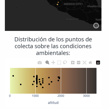
Distribución de los puntos de
colecta sobre las condiciones
ambientales:
0
1000
2000
3000
altitud