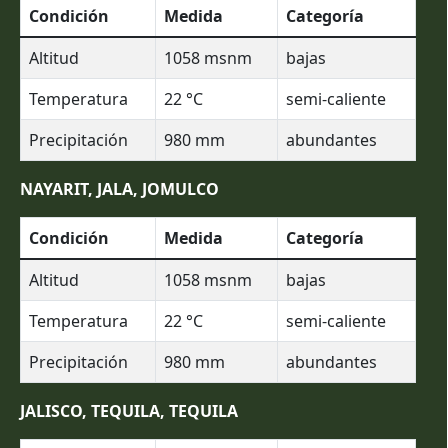
Condición
Medida
Categoría
Altitud
1058
msnm
bajas
Temperatura
22
°C
semi-caliente
Precipitación
980
mm
abundantes
NAYARIT, JALA, JOMULCO
Condición
Medida
Categoría
Altitud
1058
msnm
bajas
Temperatura
22
°C
semi-caliente
Precipitación
980
mm
abundantes
JALISCO, TEQUILA, TEQUILA