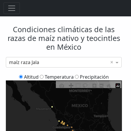
Condiciones climáticas de las
razas de maíz nativo y teocintles
en México
×
maíz raza Jala
Altitud
Temperatura
Precipitación