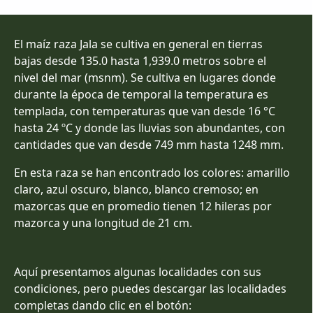
El maíz raza Jala se cultiva en general en tierras
bajas desde 135.0 hasta 1,939.0 metros sobre el
nivel del mar (msnm). Se cultiva en lugares donde
durante la época de temporal la temperatura es
templada, con temperaturas que van desde 16 °C
hasta 24 ºC y donde las lluvias son abundantes, con
cantidades que van desde 749 mm hasta 1248 mm.
En esta raza se han encontrado los colores: amarillo
claro, azul oscuro, blanco, blanco cremoso; en
mazorcas que en promedio tienen 12 hileras por
mazorca y una longitud de 21 cm.
Aquí presentamos algunas localidades con sus
condiciones, pero puedes descargar las localidades
completas dando clic en el botón: