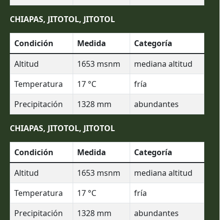
CHIAPAS, JITOTOL, JITOTOL
Condición
Medida
Categoría
Altitud
1653
msnm
mediana altitud
Temperatura
17
°C
fría
Precipitación
1328
mm
abundantes
CHIAPAS, JITOTOL, JITOTOL
Condición
Medida
Categoría
Altitud
1653
msnm
mediana altitud
Temperatura
17
°C
fría
Precipitación
1328
mm
abundantes