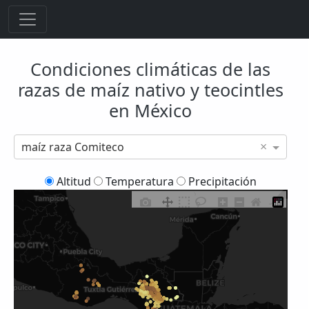
Condiciones climáticas de las
razas de maíz nativo y teocintles
en México
×
maíz raza Comiteco
Altitud
Temperatura
Precipitación