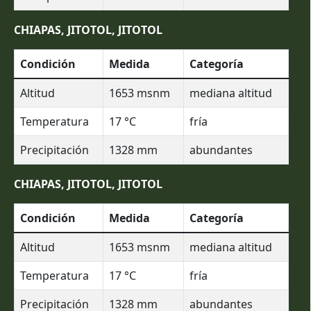
CHIAPAS, JITOTOL, JITOTOL
Condición
Medida
Categoría
Altitud
1653
msnm
mediana altitud
Temperatura
17
°C
fría
Precipitación
1328
mm
abundantes
CHIAPAS, JITOTOL, JITOTOL
Condición
Medida
Categoría
Altitud
1653
msnm
mediana altitud
Temperatura
17
°C
fría
Precipitación
1328
mm
abundantes