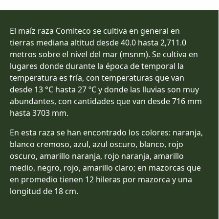
El maíz raza Comiteco se cultiva en general en
tierras mediana altitud desde 40.0 hasta 2,711.0
metros sobre el nivel del mar (msnm). Se cultiva en
lugares donde durante la época de temporal la
temperatura es fría, con temperaturas que van
desde 13 °C hasta 27 ºC y donde las lluvias son muy
abundantes, con cantidades que van desde 716 mm
hasta 3703 mm.
En esta raza se han encontrado los colores: naranja,
blanco cremoso, azul, azul oscuro, blanco, rojo
oscuro, amarillo naranja, rojo naranja, amarillo
medio, negro, rojo, amarillo claro; en mazorcas que
en promedio tienen 12 hileras por mazorca y una
longitud de 18 cm.