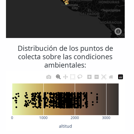
Distribución de los puntos de
colecta sobre las condiciones
ambientales:
0
1000
2000
3000
altitud