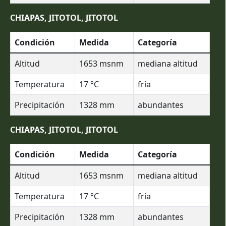
CHIAPAS, JITOTOL, JITOTOL
Condición
Medida
Categoría
Altitud
1653
msnm
mediana altitud
Temperatura
17
°C
fría
Precipitación
1328
mm
abundantes
CHIAPAS, JITOTOL, JITOTOL
Condición
Medida
Categoría
Altitud
1653
msnm
mediana altitud
Temperatura
17
°C
fría
Precipitación
1328
mm
abundantes